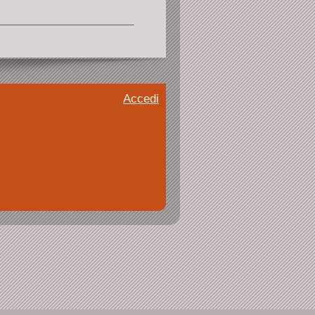
Accedi