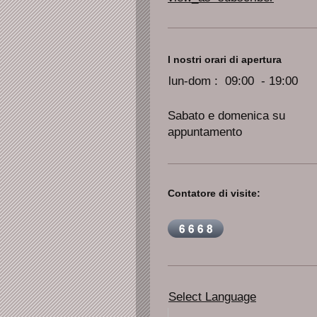
I nostri orari di apertura
lun-dom :
09:00 - 19:00
Sabato e domenica su
appuntamento
Contatore di visite:
Select Language