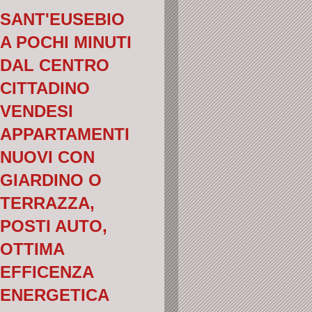
SANT'EUSEBIO
A POCHI MINUTI
DAL CENTRO
CITTADINO
VENDESI
APPARTAMENTI
NUOVI CON
GIARDINO O
TERRAZZA,
POSTI AUTO,
OTTIMA
EFFICENZA
ENERGETICA